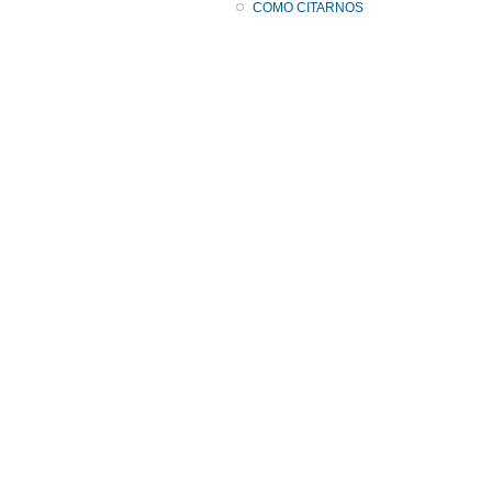
COMO CITARNOS