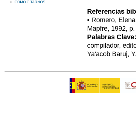
COMO CITARNOS
Referencias bib
• Romero, Elena,
Mapfre, 1992, p.
Palabras Clave
compilador, edit
Ya'acob Baruj, Y