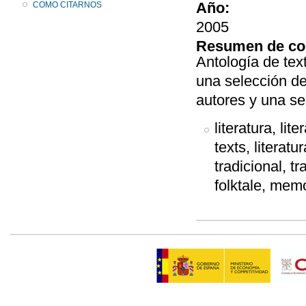
Año:
COMO CITARNOS
2005
Resumen de co
Antología de tex
una selección de
autores y una se
literatura, lit
texts, literatur
tradicional, tr
folktale, mem