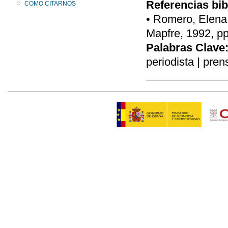
Referencias bib
COMO CITARNOS
• Romero, Elena,
Mapfre, 1992, pp
Palabras Clave
periodista | pren