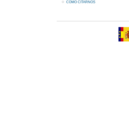
COMO CITARNOS