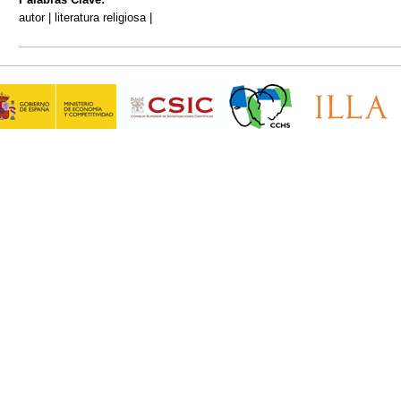
autor | literatura religiosa |