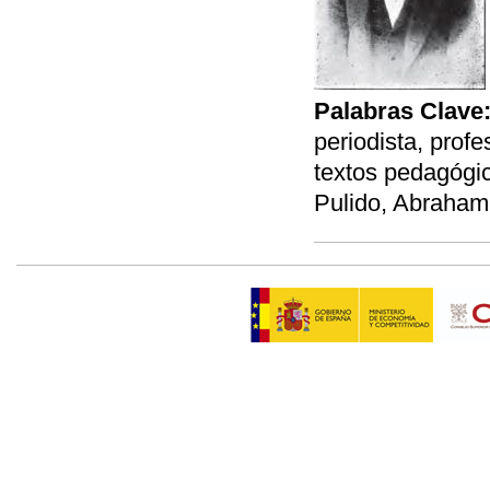
Palabras Clave
periodista, profe
textos pedagógico
Pulido, Abraham 