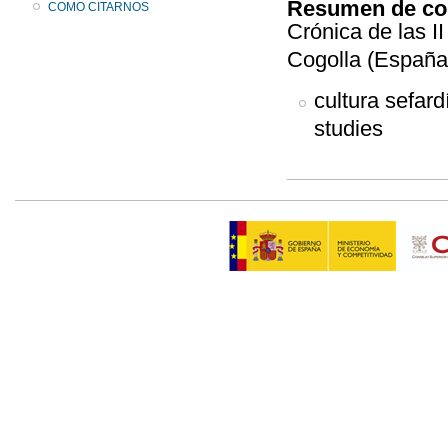
Resumen de co
COMO CITARNOS
Crónica de las I
Cogolla (España
cultura sefard
studies