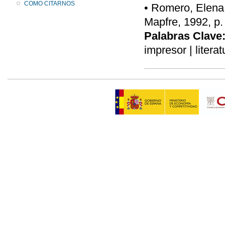
COMO CITARNOS
• Romero, Elena,
Mapfre, 1992, p.
Palabras Clave
impresor | litera