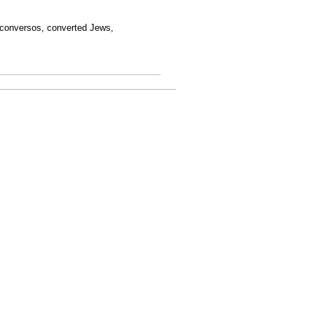
, conversos, converted Jews,