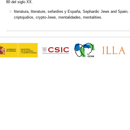
80 del siglo XX.
literatura, literature, sefardíes y España, Sephardic Jews and Spain
criptojudíos, crypto-Jews, mentalidades, mentalities.