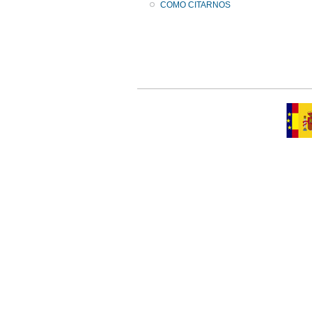
COMO CITARNOS