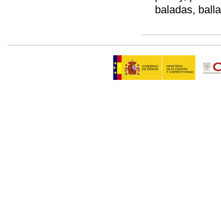
baladas, ball