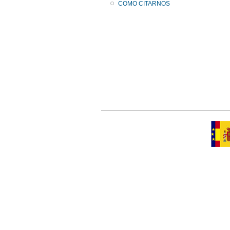
COMO CITARNOS