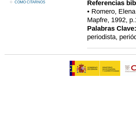
Referencias bib
COMO CITARNOS
• Romero, Elena,
Mapfre, 1992, p.
Palabras Clave
periodista, perió