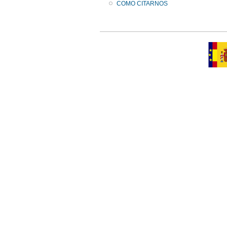
COMO CITARNOS