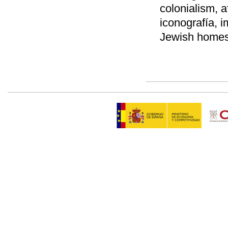
colonialism, 
iconografía, 
Jewish homes,