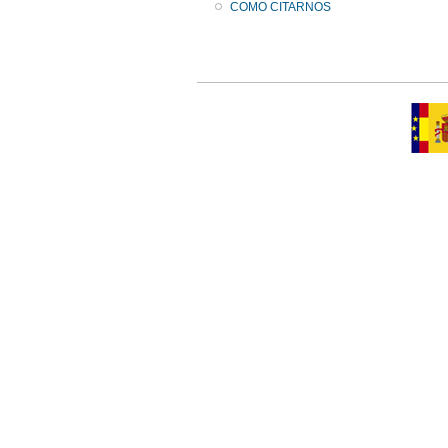
COMO CITARNOS