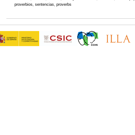
proverbios, sentencias, proverbs