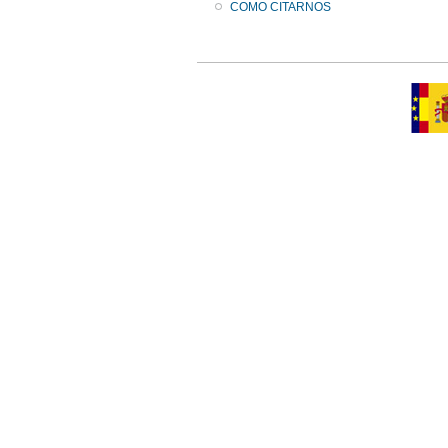
COMO CITARNOS