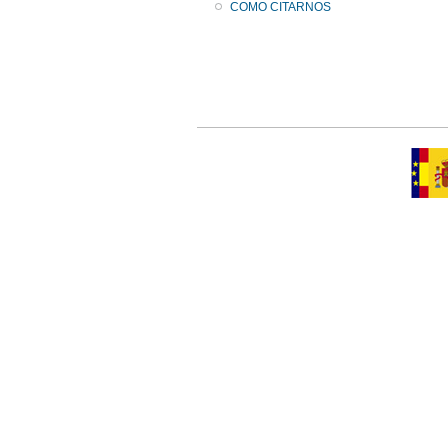
COMO CITARNOS