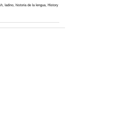
, ladino, historia de la lengua, History