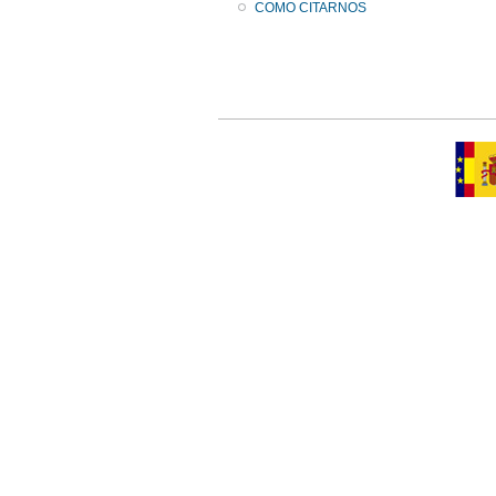
COMO CITARNOS