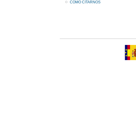
COMO CITARNOS