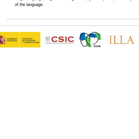
of the language.