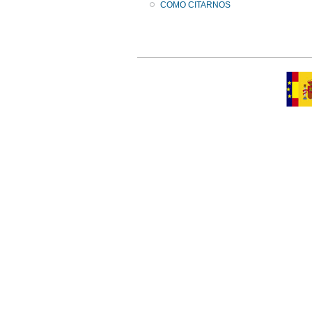
COMO CITARNOS