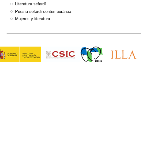
Literatura sefardí
Poesía sefardí contemporánea
Mujeres y literatura