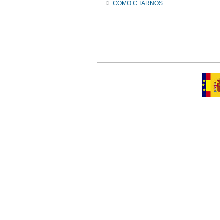
COMO CITARNOS