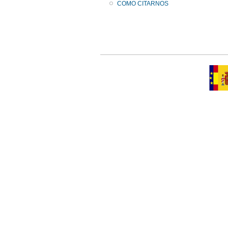
COMO CITARNOS