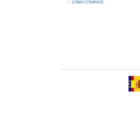
COMO CITARNOS