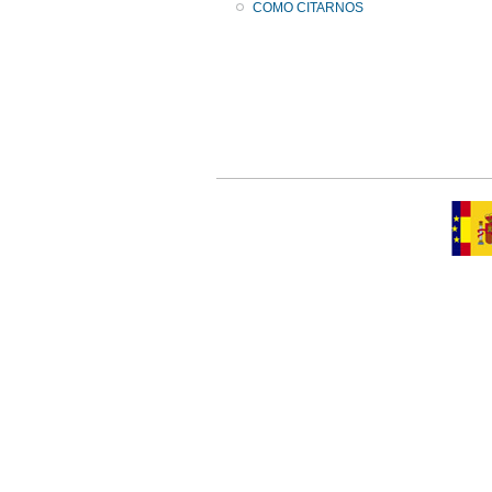
COMO CITARNOS