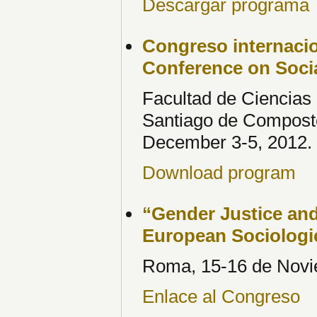
Descargar programa
Congreso internacion
Conference on Socia
Facultad de Ciencias
Santiago de Composte
December 3-5, 2012.
Download program
“Gender Justice and 
European Sociologi
Roma, 15-16 de Novi
Enlace al Congreso