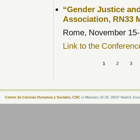
“Gender Justice and
Association, RN33 
Rome, November 15-
Link to the Conferenc
1
2
3
Centro de Ciencias Humanas y Sociales
,
CSIC
c/ Albasanz 26-28. 28037 Madrid, Esp