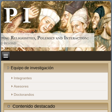
Equipo de investigación
Integrantes
Asesores
Doctorandos
Contenido destacado