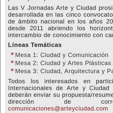
Las V Jornadas Arte y Ciudad prosig
desarrollada en las cinco convocato
de ámbito nacional en los años 2
desde 2011 abriendo los horizont
intercambio de conocimiento con car
Líneas Temáticas
Mesa 1: Ciudad y Comunicación
Mesa 2: Ciudad y Artes Plásticas
Mesa 3: Ciudad, Arquitectura y P
Todos los interesados en parti
Internacionales de Arte y Ciudad
deberán enviar su propuesta/resum
dirección de corre
comunicaciones@arteyciudad.com