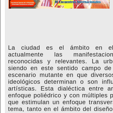
La ciudad es el ámbito en el
actualmente las manifestaci
reconocidas y relevantes. La ur
siendo en este sentido campo de a
escenario mutante en que diverso
ideológicos determinan o son infl
artísticas. Esta dialéctica entre
enfoque poliédrico y con múltiples 
que estimulan un enfoque transversa
tema, tanto en el ámbito del diseñ