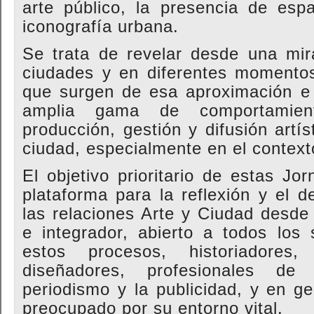
arte público, la presencia de esp
iconografía urbana.
Se trata de revelar desde una mir
ciudades y en diferentes momentos
que surgen de esa aproximación e 
amplia gama de comportamien
producción, gestión y difusión artí
ciudad, especialmente en el contex
El objetivo prioritario de estas Jo
plataforma para la reflexión y el 
las relaciones Arte y Ciudad desde
e integrador, abierto a todos los
estos procesos, historiadores, a
diseñadores, profesionales de
periodismo y la publicidad, y en g
preocupado por su entorno vital.