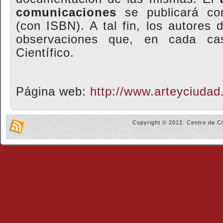
comunicaciones
se publicará 
(con ISBN). A tal fin, los autores 
observaciones que, en cada ca
Científico.
Página web:
http://www.arteyciudad
Copyright © 2012. Centro de C