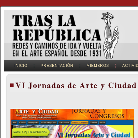
INICIO
PRESENTACIÓN
MIEMBROS
ACTIVI
VI Jornadas de Arte y Ciudad