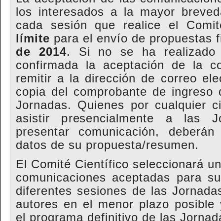
los interesados a la mayor breve
cada sesión que realice el Comit
límite
para el envío de propuestas f
de 2014
. Si no se ha realizado
confirmada la aceptación de la c
remitir a la dirección de correo ele
copia del comprobante de ingreso d
Jornadas. Quienes por cualquier c
asistir presencialmente a las 
presentar comunicación, deberán 
datos de su propuesta/resumen.
El Comité Científico seleccionará u
comunicaciones aceptadas para su 
diferentes sesiones de las Jornad
autores en el menor plazo posible
el programa definitivo de las Jornad