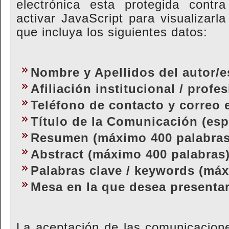
electrónica esta protegida contr
activar JavaScript para visualizarl
que incluya los siguientes datos:
Nombre y Apellidos del autor/e
Afiliación institucional / profe
Teléfono de contacto y correo 
Título de la Comunicación (esp
Resumen (máximo 400 palabras
Abstract (máximo 400 palabras
Palabras clave / keywords (máx
Mesa en la que desea presenta
La aceptación de las comunicacion