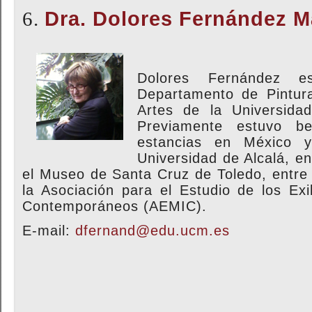
6.
Dra. Dolores Fernández M
Dolores Fernández es
Departamento de Pintura
Artes de la Universida
Previamente estuvo 
estancias en México y
Universidad de Alcalá, e
el Museo de Santa Cruz de Toledo, entre o
la Asociación para el Estudio de los Exi
Contemporáneos (AEMIC).
E-mail:
dfernand@edu.ucm.es