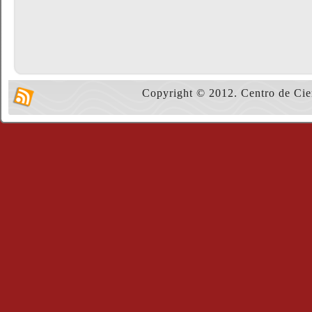
Copyright © 2012. Centro de Cie