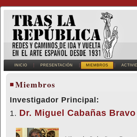
INICIO
PRESENTACIÓN
MIEMBROS
ACTIVI
Miembros
Investigador Principal:
Dr. Miguel Cabañas Bravo
1.