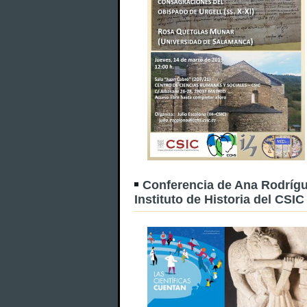
Conferencia de Ana Rodrígue
Instituto de Historia del CSIC