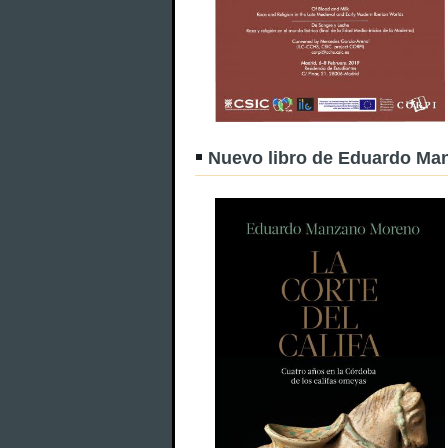
Nuevo libro de Eduardo Ma