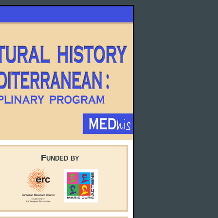
Funded by