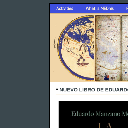
Activities
What is MEDhis
NUEVO LIBRO DE EDUAR