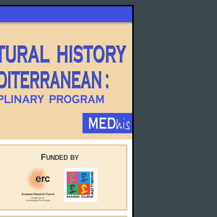
Funded by