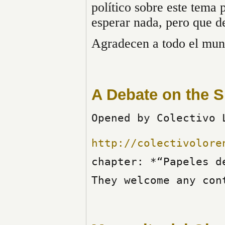
político sobre este tema 
esperar nada, pero que de
Agradecen a todo el mund
A Debate on the 
Opened by Colectivo 
http://colectivolore
chapter: *“Papeles d
They welcome any con