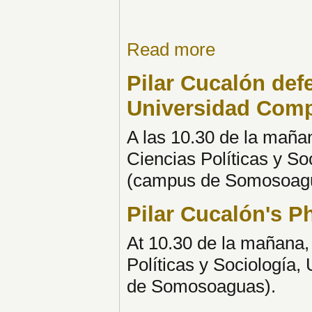
Read more
Pilar Cucalón defe
Universidad Comp
A las 10.30 de la maña
Ciencias Políticas y S
(campus de Somosoag
Pilar Cucalón's 
At 10.30 de la mañana,
Políticas y Sociología
de Somosoaguas).