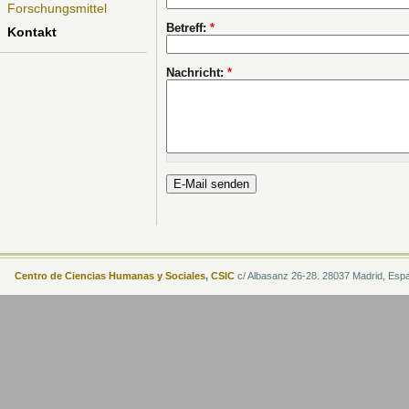
Forschungsmittel
Betreff:
*
Kontakt
Nachricht:
*
Centro de Ciencias Humanas y Sociales
,
CSIC
c/ Albasanz 26-28. 28037 Madrid, Esp