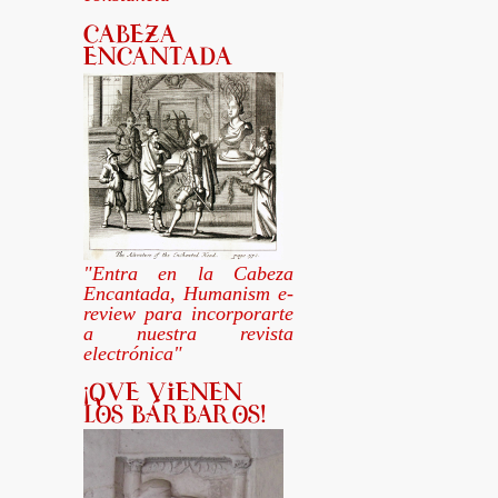
"Entra en la Cabeza
Encantada, Humanism e-
review para incorporarte
a nuestra revista
electrónica"