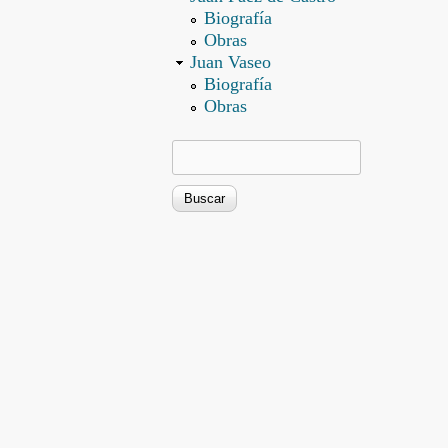
Biografía
Obras
Juan Vaseo
Biografía
Obras