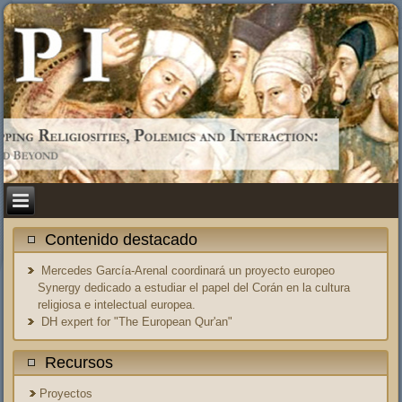
Contenido destacado
Mercedes García-Arenal coordinará un proyecto europeo
Synergy dedicado a estudiar el papel del Corán en la cultura
religiosa e intelectual europea.
DH expert for "The European Qur'an"
Recursos
Proyectos