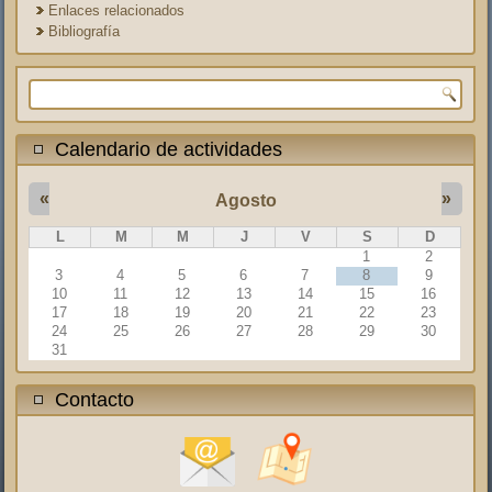
Enlaces relacionados
Bibliografía
Formulario de búsqueda
Calendario de actividades
«
»
Agosto
L
M
M
J
V
S
D
1
2
3
4
5
6
7
8
9
10
11
12
13
14
15
16
17
18
19
20
21
22
23
24
25
26
27
28
29
30
31
Contacto