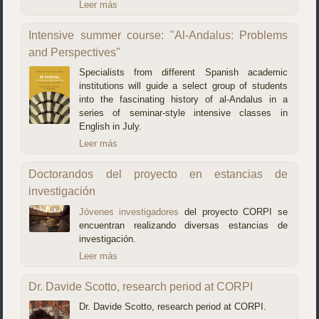
Leer más
Intensive summer course: "Al-Andalus: Problems
and Perspectives"
Specialists from different Spanish academic
institutions will guide a select group of students
into the fascinating history of al-Andalus in a
series of seminar-style intensive classes in
English in July.
Leer más
Doctorandos del proyecto en estancias de
investigación
Jóvenes investigadores
del proyecto CORPI se
encuentran realizando diversas estancias de
investigación.
Leer más
Dr. Davide Scotto, research period at CORPI
Dr. Davide Scotto, research period at CORPI.