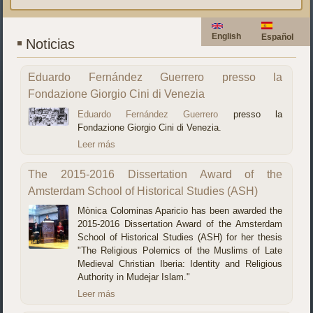
English
Español
Noticias
Eduardo Fernández Guerrero presso la
Fondazione Giorgio Cini di Venezia
Eduardo Fernández Guerrero
presso la
Fondazione Giorgio Cini di Venezia.
Leer más
The 2015-2016 Dissertation Award of the
Amsterdam School of Historical Studies (ASH)
Mònica Colominas Aparicio has been awarded the
2015-2016 Dissertation Award of the Amsterdam
School of Historical Studies (ASH) for her thesis
"The Religious Polemics of the Muslims of Late
Medieval Christian Iberia: Identity and Religious
Authority in Mudejar Islam."
Leer más