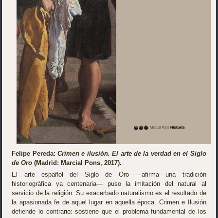
Felipe Pereda:
Crimen e ilusión. El arte de la verdad en el Siglo
de Oro
(Madrid: Marcial Pons, 2017).
El arte español del Siglo de Oro —afirma una tradición
historiográfica ya centenaria— puso la imitación del natural al
servicio de la religión. Su exacerbado naturalismo es el resultado de
la apasionada fe de aquel lugar en aquella época. Crimen e Ilusión
defiende lo contrario: sostiene que el problema fundamental de los