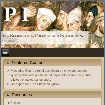
Featured Content
Mercedes García-Arenal coordinará un proyecto europeo
Synergy dedicado a estudiar el papel del Corán en la cultura
religiosa e intelectual europea.
DH expert for "The European Qur'an"
Resources
Projects