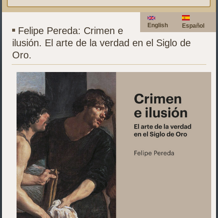
English
Español
Felipe Pereda: Crimen e
ilusión. El arte de la verdad en el Siglo de
Oro.