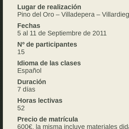
Lugar de realización
Pino del Oro – Villadepera – Villardi
Fechas
5 al 11 de Septiembre de 2011
Nº de participantes
15
Idioma de las clases
Español
Duración
7 días
Horas lectivas
52
Precio de matrícula
600€, la misma incluye materiales did