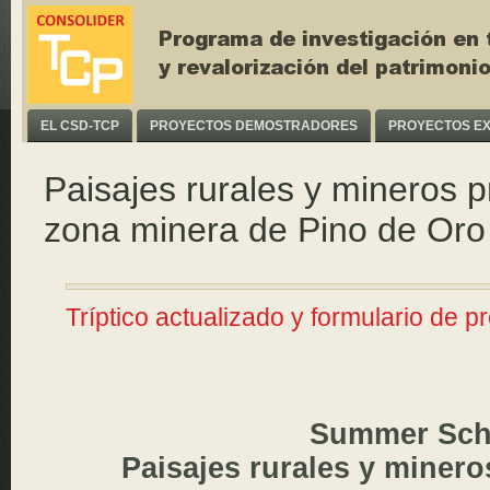
EL CSD-TCP
PROYECTOS DEMOSTRADORES
PROYECTOS E
Paisajes rurales y mineros p
zona minera de Pino de Oro 
Tríptico actualizado y formulario de pr
Summer Sch
Paisajes rurales y minero