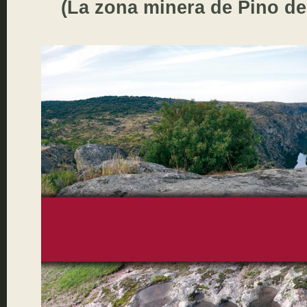
(La zona minera de Pino de