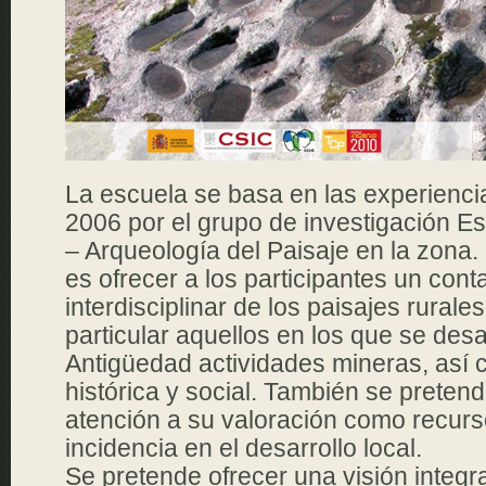
La escuela se basa en las experienci
2006 por el grupo de investigación Est
– Arqueología del Paisaje en la zona.
es ofrecer a los participantes un cont
interdisciplinar de los paisajes rurale
particular aquellos en los que se desa
Antigüedad actividades mineras, así
histórica y social. También se preten
atención a su valoración como recurso
incidencia en el desarrollo local.
Se pretende ofrecer una visión integra