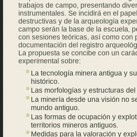
trabajos de campo, presentando dive
instrumentales. Se incidirá en el pape
destructivas y de la arqueología expe
campo serán la base de la escuela, 
con sesiones teóricas, así como con p
documentación del registro arqueológ
La propuesta se concibe con un cará
experimental sobre:
La tecnología minera antigua y s
histórico.
Las morfologías y estructuras del
La minería desde una visión no sec
mundo antiguo.
Las formas de ocupación y explota
territorios mineros antiguos.
Medidas para la valoración y expl