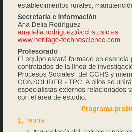
establecimientos rurales, manutención
Secretaría e información
Ana Delia Rodríguez
anadelia.rodriguez@cchs.csic.es
www.heritage-technoscience.com
Profesorado
El equipo estará formado en esencia 
contratados de la línea de investigac
Procesos Sociales” del CCHS y miem
CONSOLIDER - TPC. A ellos se unirá
especialistas externos relacionados 
con el área de estudio.
Programa preli
1. Teoría