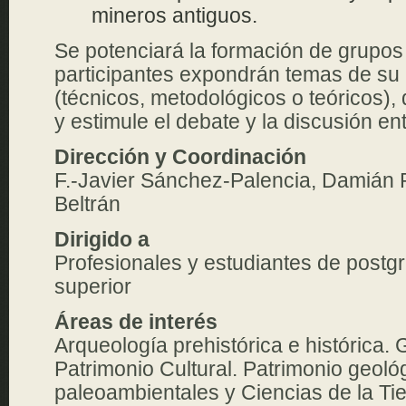
mineros antiguos.
Se potenciará la formación de grupos 
participantes expondrán temas de su i
(técnicos, metodológicos o teóricos)
y estimule el debate y la discusión ent
Dirección y Coordinación
F.-Javier Sánchez-Palencia, Damián 
Beltrán
Dirigido a
Profesionales y estudiantes de postgr
superior
Áreas de interés
Arqueología prehistórica e histórica. 
Patrimonio Cultural. Patrimonio geoló
paleoambientales y Ciencias de la Tie