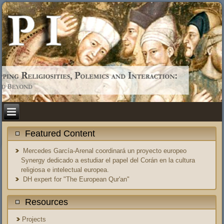
Featured Content
Mercedes García-Arenal coordinará un proyecto europeo
Synergy dedicado a estudiar el papel del Corán en la cultura
religiosa e intelectual europea.
DH expert for "The European Qur'an"
Resources
Projects