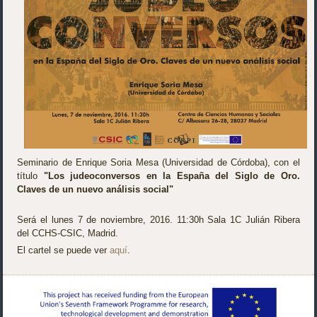
Seminario de Enrique Soria Mesa (Universidad de Córdoba), con el
título
"Los judeoconversos en la España del Siglo de Oro.
Claves de un nuevo análisis social"
Será el lunes 7 de noviembre, 2016. 11:30h Sala 1C Julián Ribera
del CCHS-CSIC, Madrid.
El cartel se puede ver
aquí
.