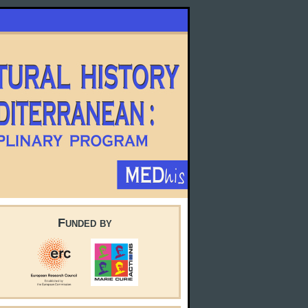
Funded by