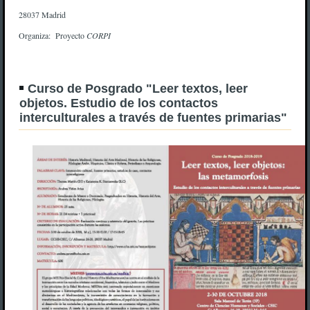
28037 Madrid
Organiza: Proyecto
CORPI
Curso de Posgrado "Leer textos, leer
objetos. Estudio de los contactos
interculturales a través de fuentes primarias"