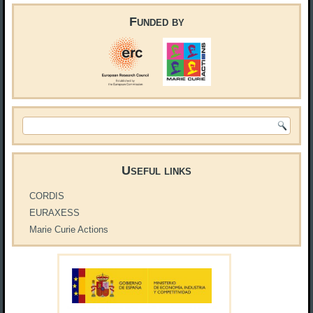
Funded by
Search form
Useful links
CORDIS
EURAXESS
Marie Curie Actions