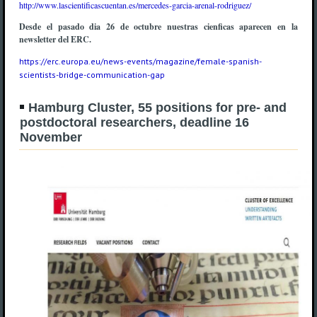
http://www.lascientificascuentan.es/mercedes-garcia-arenal-rodriguez/
Desde el pasado dia 26 de octubre nuestras cienficas aparecen en la
newsletter del ERC.
https://erc.europa.eu/news-events/magazine/female-spanish-
scientists-bridge-communication-gap
Hamburg Cluster, 55 positions for pre- and
postdoctoral researchers, deadline 16
November