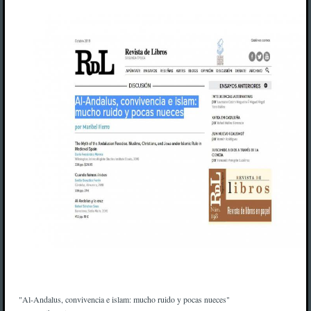
"Al-Andalus, convivencia e islam: mucho ruido y pocas nueces"