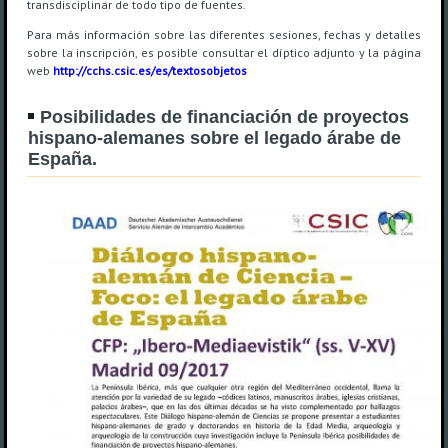
transdisciplinar de todo tipo de fuentes.
Para más información sobre las diferentes sesiones, fechas y detalles
sobre la inscripción, es posible consultar el díptico adjunto y la página
web
http://cchs.csic.es/es/textosobjetos
Posibilidades de financiación de proyectos
hispano-alemanes sobre el legado árabe de
España.