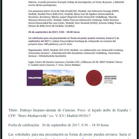
Título: Diálogo hispano-alemán de Ciencias. Foco: el legado árabe de España /
CFP: "Ibero-Mediaevistik“ (ss. V-XV) Madrid 09/2017
Fecha de celebración: 26 de septiembre de 2017, 9:30 – 18:30 horas
Las solicitudes para una presentación en forma de poster pueden enviarse, hasta el