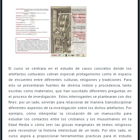
El curso se centrara en el estudio de casos concretos donde los
artefactos culturales cobran especial protagonismo como el espacio
de encuentro entre diferentes culturas, religiones y tradiciones. Para
ello se presentaran fuentes de diversa índole y procedencia, tanto
escritas como materiales, que han suscitado diferentes preguntas en
el proceso de investigación. Estos interrogantes se plantearan con dos
fines: por un lado, servirán para relacionar de manera transdisciplinar
diferentes aspectos de la investigación sobre los dichos artefactos. Por
ejemplo, cómo interpretar la circulación de un manuscrito para
estudiar los contactos entre los cristianos y los musulmanes en la
Edad Media o cómo leer las glosas marginales de textos religiosos
para reconstruir la historia intelectual de un texto. Por otro lado, el
curso aspira a proporcionar herramientas practicas para el estudio