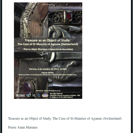
Treasure as an Object of Study. The Case of St-Maurice of Agaune (Switzerland)
Pierre Alain Mariaux