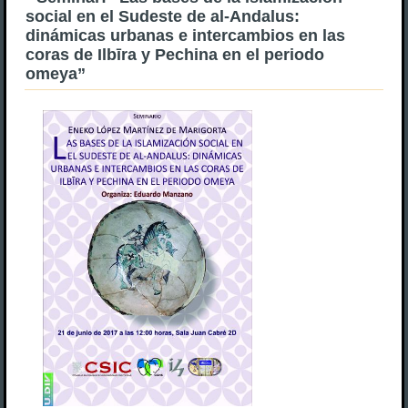
social en el Sudeste de al-Andalus:
dinámicas urbanas e intercambios en las
coras de Ilbīra y Pechina en el periodo
omeya”