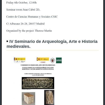
Friday 6th October, 12:00h
Seminar room Juan Cabré 2D,
Centro de Ciencias Humanas y Sociales-CSIC
C/ Albasanz 26-28, 28037 Madrid
Organized by the project: Therese Martin
IV Seminario de Arqueología, Arte e Historia
medievales.