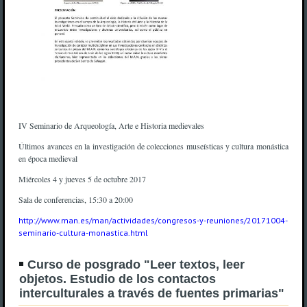
IV Seminario de Arqueología, Arte e Historia medievales
Últimos avances en la investigación de colecciones museísticas y cultura monástica
en época medieval
Miércoles 4 y jueves 5 de octubre 2017
Sala de conferencias, 15:30 a 20:00
http://www.man.es/man/actividades/congresos-y-reuniones/20171004-
seminario-cultura-monastica.html
Curso de posgrado "Leer textos, leer
objetos. Estudio de los contactos
interculturales a través de fuentes primarias"